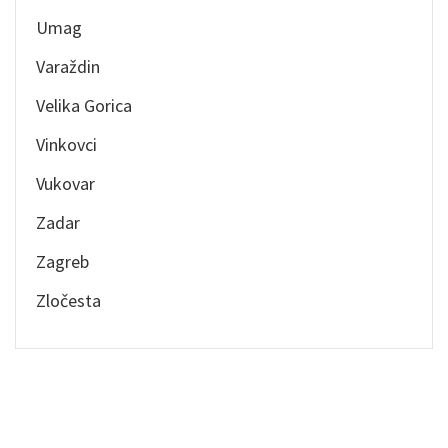
Umag
Varaždin
Velika Gorica
Vinkovci
Vukovar
Zadar
Zagreb
Zločesta