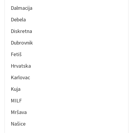
Dalmacija
Debela
Diskretna
Dubrovnik
Fetiš
Hrvatska
Karlovac
Kuja
MILF
Mršava
Našice