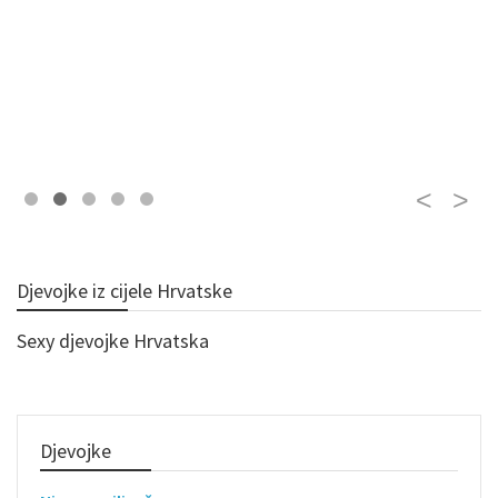
Djevojke iz cijele Hrvatske
Sexy djevojke Hrvatska
Djevojke