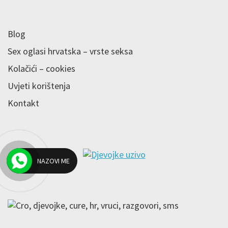
Blog
Sex oglasi hrvatska – vrste seksa
Kolačići – cookies
Uvjeti korištenja
Kontakt
NAZOVI ME