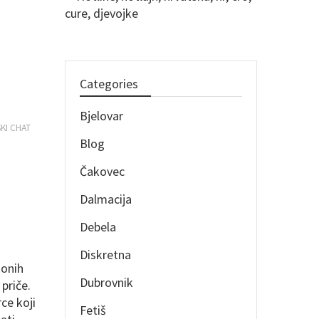
Categories
Bjelovar
KI CHAT
Blog
Čakovec
Dalmacija
Debela
Diskretna
 onih
Dubrovnik
priče.
ce koji
Fetiš