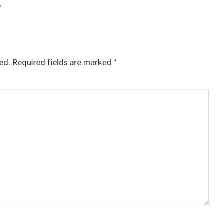
”
ed.
Required fields are marked
*