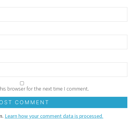
his browser for the next time I comment.
am.
Learn how your comment data is processed.