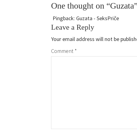
One thought on “Guzata
Pingback:
Guzata - SeksPriče
Leave a Reply
Your email address will not be publish
Comment
*