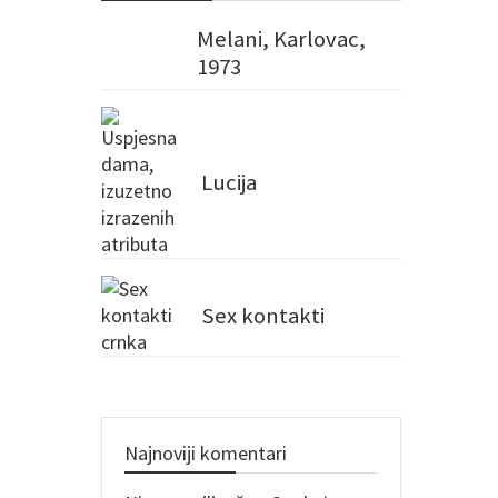
Melani, Karlovac,
1973
Lucija
Sex kontakti
Najnoviji komentari