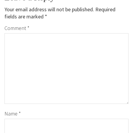
Your email address will not be published.
Required
fields are marked
*
Comment
*
Name
*