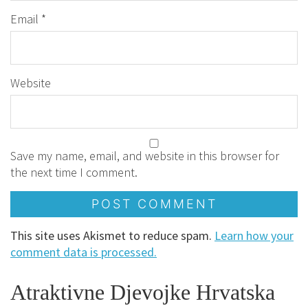
Email
*
Website
Save my name, email, and website in this browser for
the next time I comment.
This site uses Akismet to reduce spam.
Learn how your
comment data is processed.
Atraktivne Djevojke Hrvatska