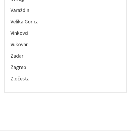
Varaždin
Velika Gorica
Vinkovci
Vukovar
Zadar
Zagreb
Zločesta