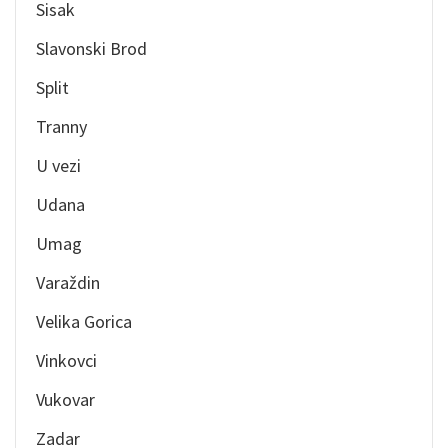
Sisak
Slavonski Brod
Split
Tranny
U vezi
Udana
Umag
Varaždin
Velika Gorica
Vinkovci
Vukovar
Zadar