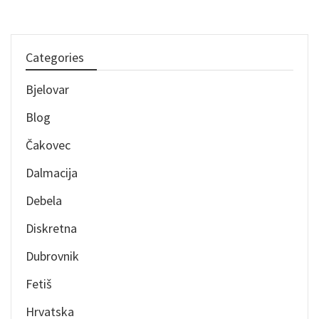
Categories
Bjelovar
Blog
Čakovec
Dalmacija
Debela
Diskretna
Dubrovnik
Fetiš
Hrvatska