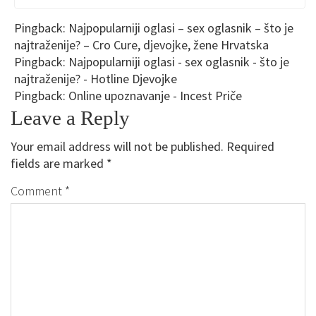
Pingback:
Najpopularniji oglasi – sex oglasnik – što je
najtraženije? – Cro Cure, djevojke, žene Hrvatska
Pingback:
Najpopularniji oglasi - sex oglasnik - što je
najtraženije? - Hotline Djevojke
Pingback:
Online upoznavanje - Incest Priče
Leave a Reply
Your email address will not be published.
Required
fields are marked
*
Comment
*