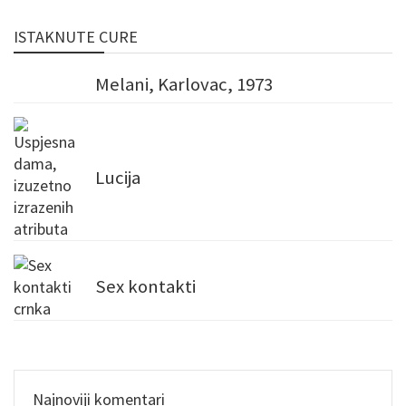
ISTAKNUTE CURE
Melani, Karlovac, 1973
Lucija
Sex kontakti
Najnoviji komentari