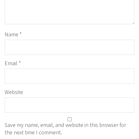
Name
*
Email
*
Website
Save my name, email, and website in this browser for
the next time I comment.