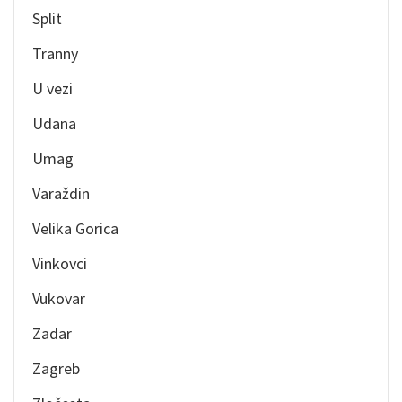
Split
Tranny
U vezi
Udana
Umag
Varaždin
Velika Gorica
Vinkovci
Vukovar
Zadar
Zagreb