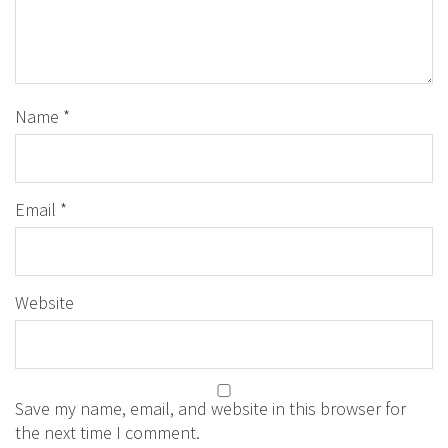
Name
*
Email
*
Website
Save my name, email, and website in this browser for
the next time I comment.