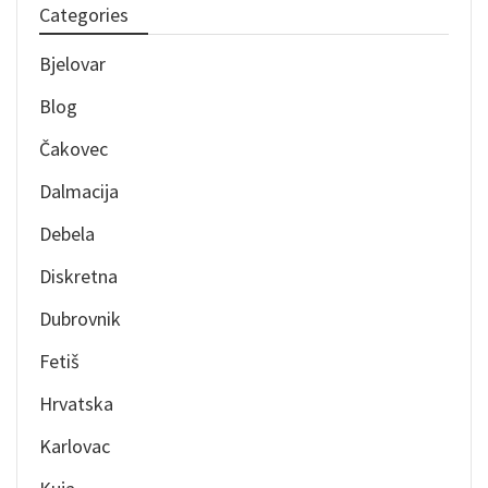
Categories
Bjelovar
Blog
Čakovec
Dalmacija
Debela
Diskretna
Dubrovnik
Fetiš
Hrvatska
Karlovac