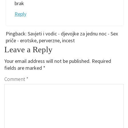
brak
Reply
Pingback:
Savjeti i vodic - djevojke za jednu noc - Sex
priče - erotske, perverzne, incest
Leave a Reply
Your email address will not be published.
Required
fields are marked
*
Comment
*