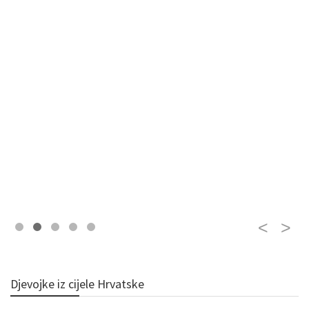
Djevojke iz cijele Hrvatske