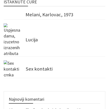
ISTAKNUTE CURE
Melani, Karlovac, 1973
Lucija
Sex kontakti
Najnoviji komentari