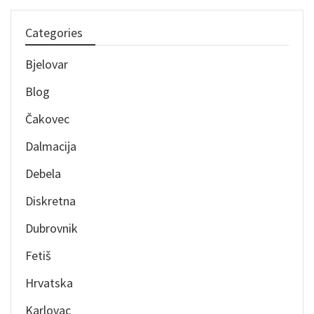
Categories
Bjelovar
Blog
Čakovec
Dalmacija
Debela
Diskretna
Dubrovnik
Fetiš
Hrvatska
Karlovac