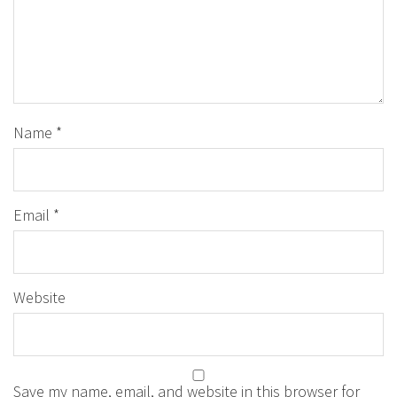
Name
*
Email
*
Website
Save my name, email, and website in this browser for