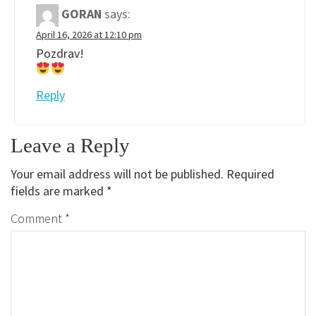
GORAN
says:
April 16, 2026 at 12:10 pm
Pozdrav!
Reply
Leave a Reply
Your email address will not be published.
Required
fields are marked
*
Comment
*