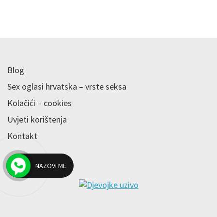
Blog
Sex oglasi hrvatska – vrste seksa
Kolačići – cookies
Uvjeti korištenja
Kontakt
NAZOVI ME