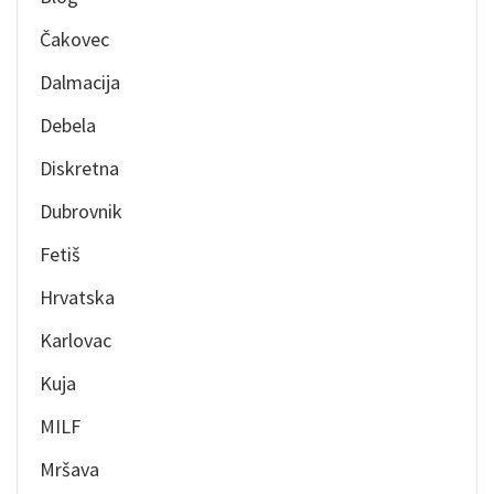
Čakovec
Dalmacija
Debela
Diskretna
Dubrovnik
Fetiš
Hrvatska
Karlovac
Kuja
MILF
Mršava