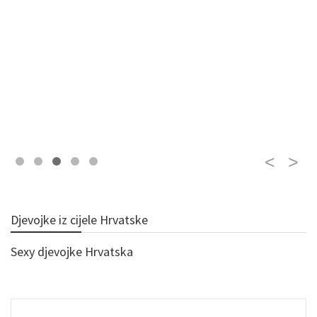
Djevojke iz cijele Hrvatske
Sexy djevojke Hrvatska