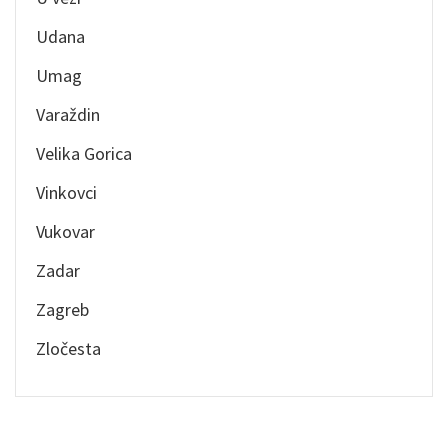
Udana
Umag
Varaždin
Velika Gorica
Vinkovci
Vukovar
Zadar
Zagreb
Zločesta