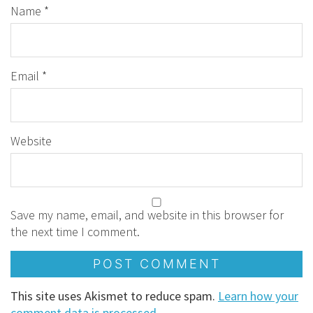
Name
*
Email
*
Website
Save my name, email, and website in this browser for
the next time I comment.
This site uses Akismet to reduce spam.
Learn how your
comment data is processed.