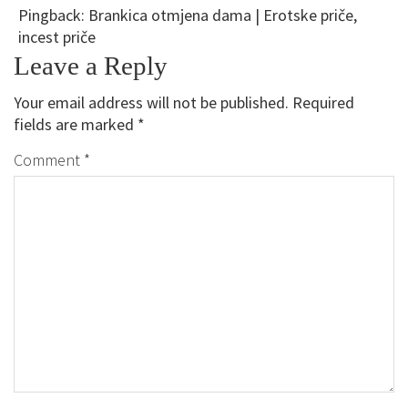
Pingback:
Brankica otmjena dama | Erotske priče,
incest priče
Leave a Reply
Your email address will not be published.
Required
fields are marked
*
Comment
*