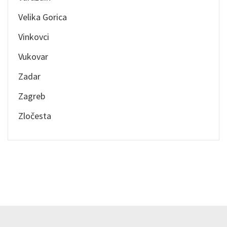
Velika Gorica
Vinkovci
Vukovar
Zadar
Zagreb
Zločesta