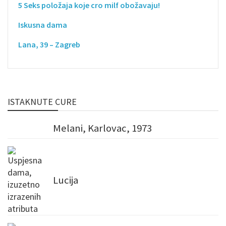
5 Seks položaja koje cro milf obožavaju!
Iskusna dama
Lana, 39 – Zagreb
ISTAKNUTE CURE
Melani, Karlovac, 1973
Lucija