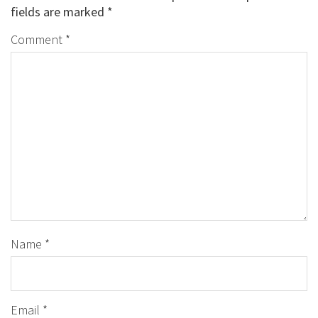
fields are marked
*
Comment
*
Name
*
Email
*