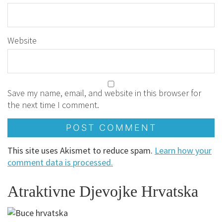
Website
Save my name, email, and website in this browser for
the next time I comment.
This site uses Akismet to reduce spam.
Learn how your
comment data is processed.
Atraktivne Djevojke Hrvatska