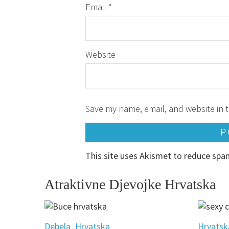
Email
*
Website
Save my name, email, and website in t
This site uses Akismet to reduce sp
Atraktivne Djevojke Hrvatska
Debela
Hrvatska
Hrvatsk