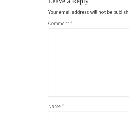
Leave a Reply
Your email address will not be publish
Comment
*
Name
*