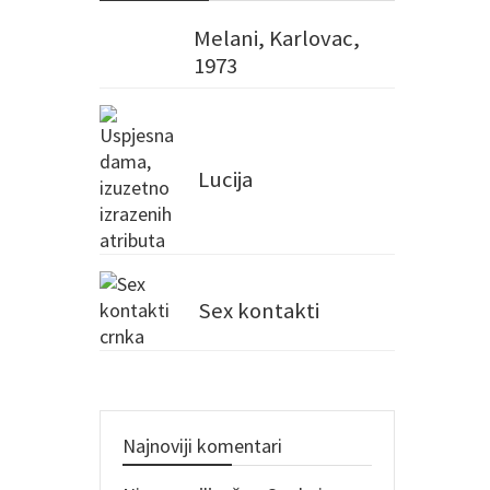
Melani, Karlovac,
1973
Lucija
Sex kontakti
Najnoviji komentari