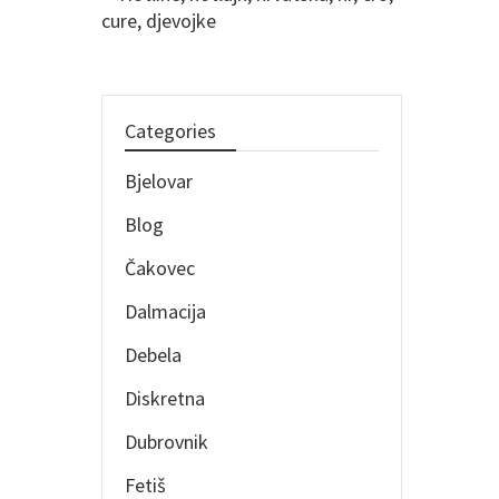
Categories
Bjelovar
Blog
Čakovec
Dalmacija
Debela
Diskretna
Dubrovnik
Fetiš