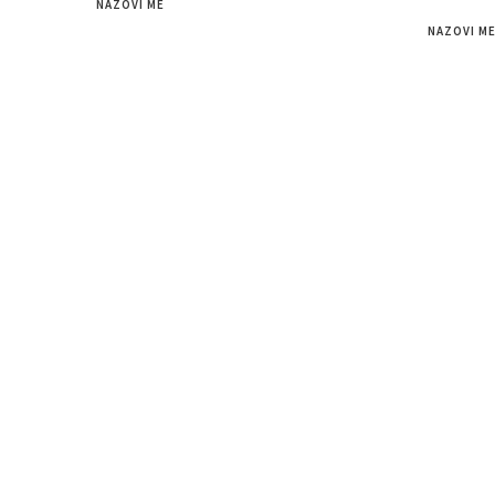
NAZOVI ME
NAZOVI M