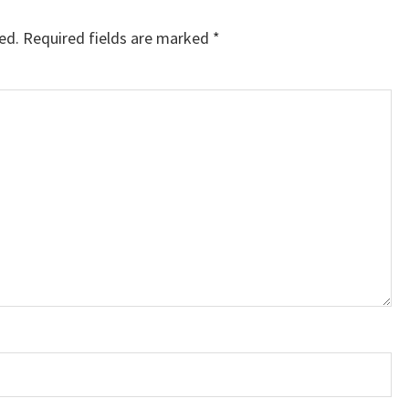
ed.
Required fields are marked
*