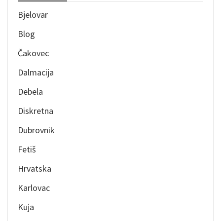
Bjelovar
Blog
Čakovec
Dalmacija
Debela
Diskretna
Dubrovnik
Fetiš
Hrvatska
Karlovac
Kuja