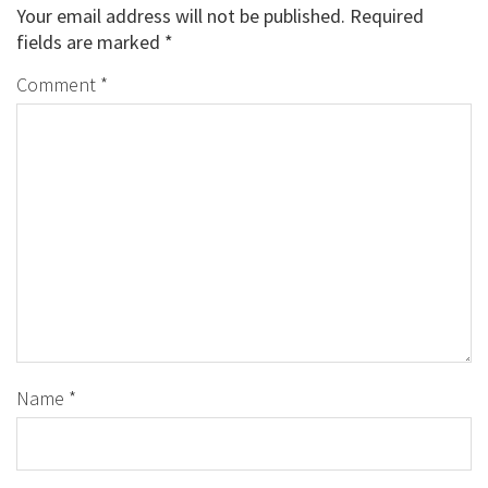
Your email address will not be published.
Required
fields are marked
*
Comment
*
Name
*