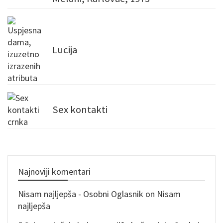
Lucija
Sex kontakti
Najnoviji komentari
Nisam najljepša - Osobni Oglasnik
on
Nisam
najljepša