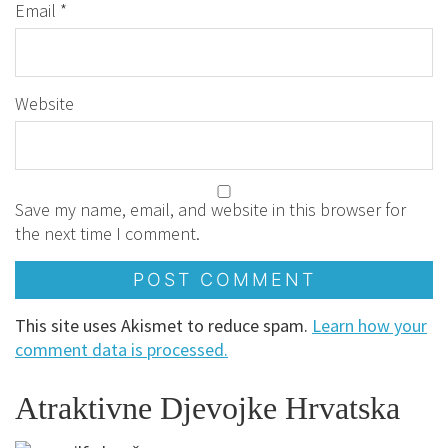
Email
*
Website
Save my name, email, and website in this browser for
the next time I comment.
This site uses Akismet to reduce spam.
Learn how your
comment data is processed.
Atraktivne Djevojke Hrvatska