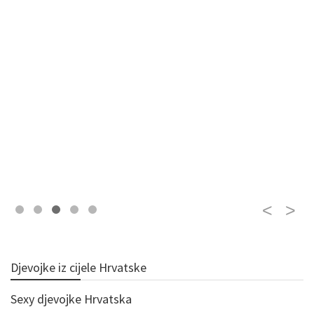
Djevojke iz cijele Hrvatske
Sexy djevojke Hrvatska