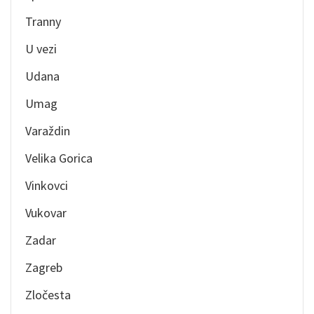
Tranny
U vezi
Udana
Umag
Varaždin
Velika Gorica
Vinkovci
Vukovar
Zadar
Zagreb
Zločesta