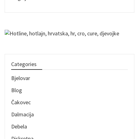
Categories
Bjelovar
Blog
Čakovec
Dalmacija
Debela
Diskretna