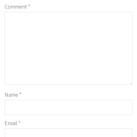
Comment
*
Name
*
Email
*