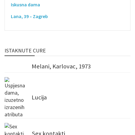
Iskusna dama
Lana, 39 – Zagreb
ISTAKNUTE CURE
Melani, Karlovac, 1973
Lucija
Sex kontakti