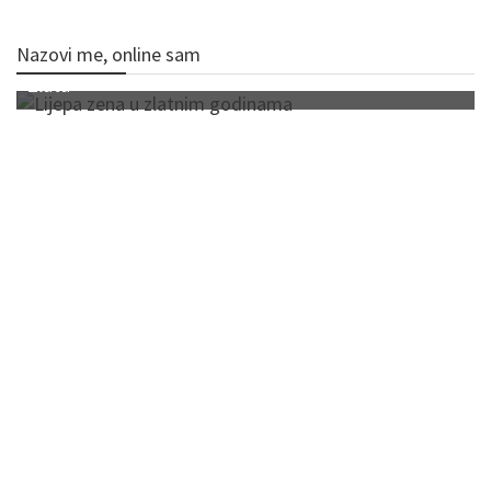
Nazovi me, online sam
Zlata