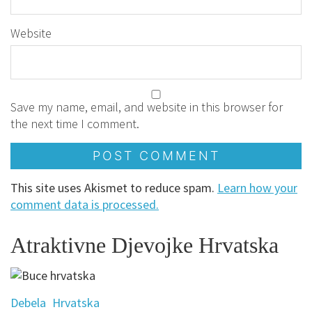
Website
Save my name, email, and website in this browser for
the next time I comment.
This site uses Akismet to reduce spam.
Learn how your
comment data is processed.
Atraktivne Djevojke Hrvatska
Debela
Hrvatska