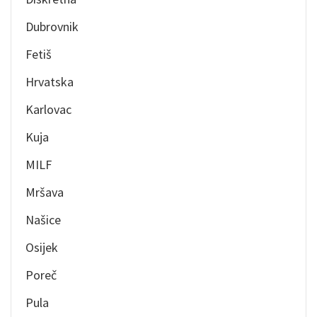
Dubrovnik
Fetiš
Hrvatska
Karlovac
Kuja
MILF
Mršava
Našice
Osijek
Poreč
Pula