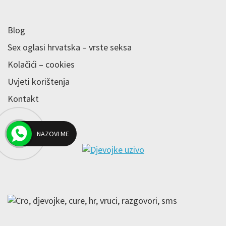
Blog
Sex oglasi hrvatska – vrste seksa
Kolačići – cookies
Uvjeti korištenja
Kontakt
NAZOVI ME