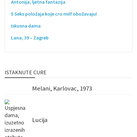
Antonija, ljetna fantazija
5 Seks položaja koje cro milf obožavaju!
Iskusna dama
Lana, 39 – Zagreb
ISTAKNUTE CURE
Melani, Karlovac, 1973
Lucija