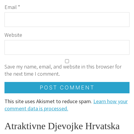
Email
*
Website
Save my name, email, and website in this browser for
the next time I comment.
This site uses Akismet to reduce spam.
Learn how your
comment data is processed.
Atraktivne Djevojke Hrvatska