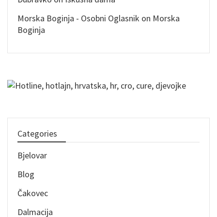
Morska Boginja - Osobni Oglasnik
on
Morska
Boginja
Categories
Bjelovar
Blog
Čakovec
Dalmacija