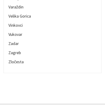
Varaždin
Velika Gorica
Vinkovci
Vukovar
Zadar
Zagreb
Zločesta