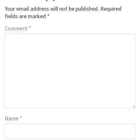
Your email address will not be published.
Required
fields are marked
*
Comment
*
Name
*