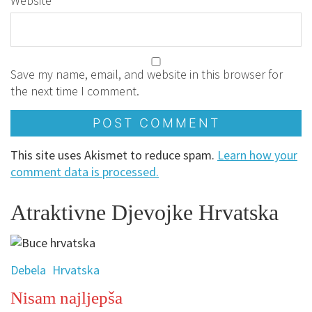
Website
Save my name, email, and website in this browser for
the next time I comment.
This site uses Akismet to reduce spam.
Learn how your
comment data is processed.
Atraktivne Djevojke Hrvatska
Debela
Hrvatska
Nisam najljepša