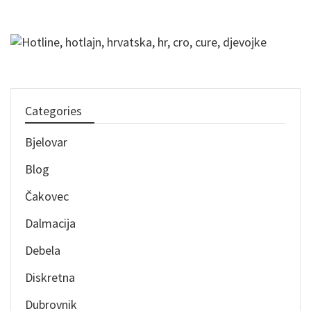
Categories
Bjelovar
Blog
Čakovec
Dalmacija
Debela
Diskretna
Dubrovnik