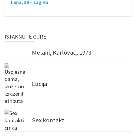
Lana, 39 – Zagreb
ISTAKNUTE CURE
Melani, Karlovac, 1973
Lucija
Sex kontakti