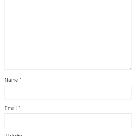
Name
*
Email
*