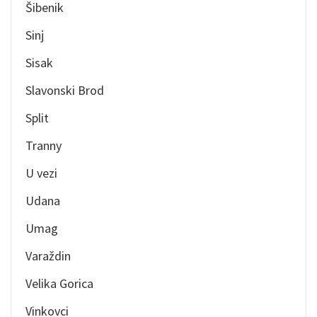
Šibenik
Sinj
Sisak
Slavonski Brod
Split
Tranny
U vezi
Udana
Umag
Varaždin
Velika Gorica
Vinkovci