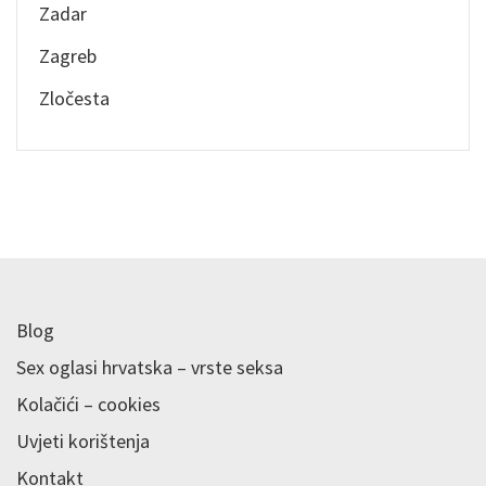
Zadar
Zagreb
Zločesta
Blog
Sex oglasi hrvatska – vrste seksa
Kolačići – cookies
Uvjeti korištenja
Kontakt