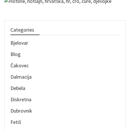
Categories
Bjelovar
Blog
Čakovec
Dalmacija
Debela
Diskretna
Dubrovnik
Fetiš