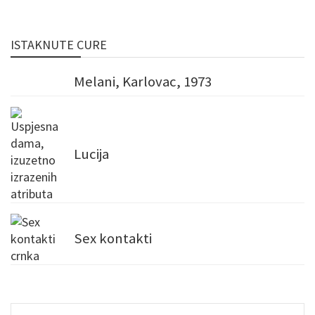
ISTAKNUTE CURE
Melani, Karlovac, 1973
Lucija
Sex kontakti