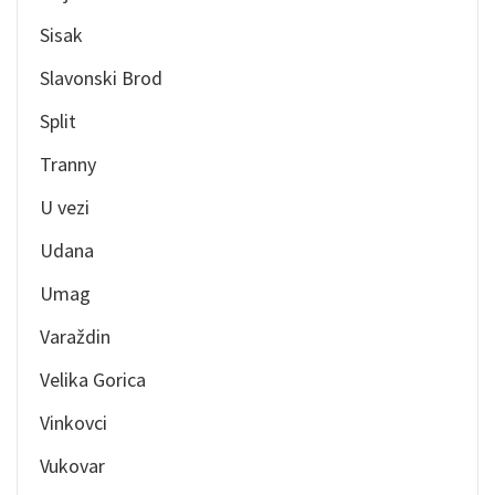
Sisak
Slavonski Brod
Split
Tranny
U vezi
Udana
Umag
Varaždin
Velika Gorica
Vinkovci
Vukovar