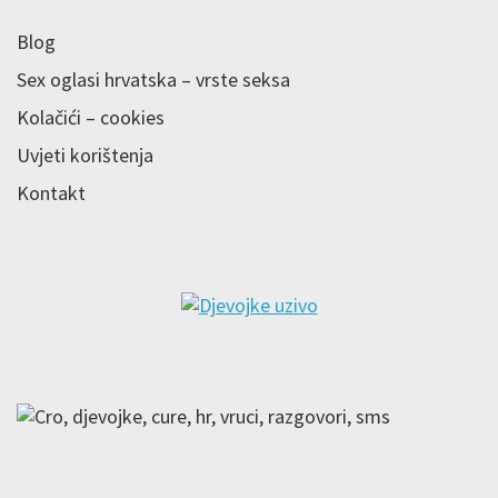
Blog
Sex oglasi hrvatska – vrste seksa
Kolačići – cookies
Uvjeti korištenja
Kontakt