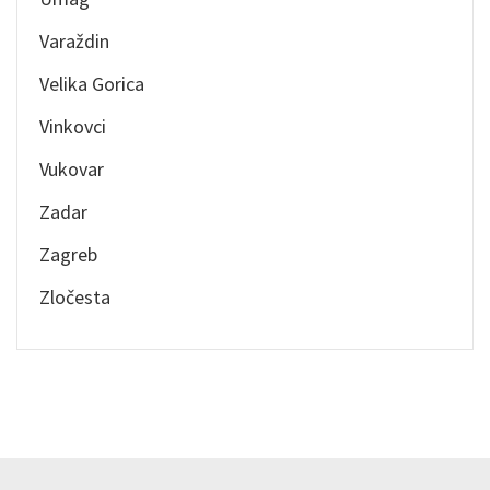
Varaždin
Velika Gorica
Vinkovci
Vukovar
Zadar
Zagreb
Zločesta