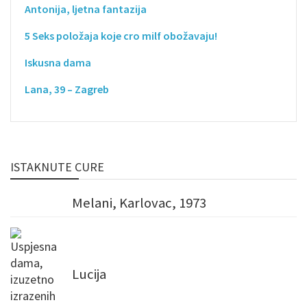
Antonija, ljetna fantazija
5 Seks položaja koje cro milf obožavaju!
Iskusna dama
Lana, 39 – Zagreb
ISTAKNUTE CURE
Melani, Karlovac, 1973
Lucija