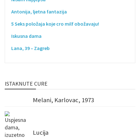
Antonija, ljetna fantazija
5 Seks položaja koje cro milf obožavaju!
Iskusna dama
Lana, 39 – Zagreb
ISTAKNUTE CURE
Melani, Karlovac, 1973
Lucija