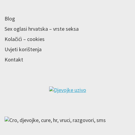
Blog
Sex oglasi hrvatska – vrste seksa
Kolačići – cookies
Uvjeti korištenja
Kontakt