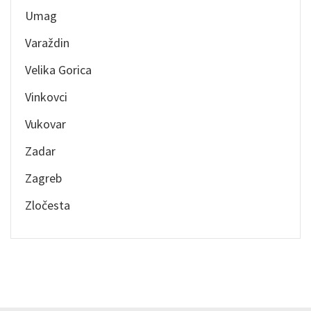
Umag
Varaždin
Velika Gorica
Vinkovci
Vukovar
Zadar
Zagreb
Zločesta