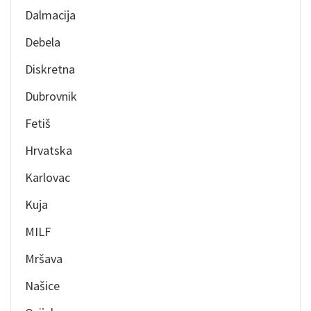
Dalmacija
Debela
Diskretna
Dubrovnik
Fetiš
Hrvatska
Karlovac
Kuja
MILF
Mršava
Našice