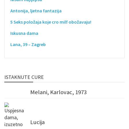
Antonija, ljetna fantazija
5 Seks položaja koje cro milf obožavaju!
Iskusna dama
Lana, 39 – Zagreb
ISTAKNUTE CURE
Melani, Karlovac, 1973
Lucija