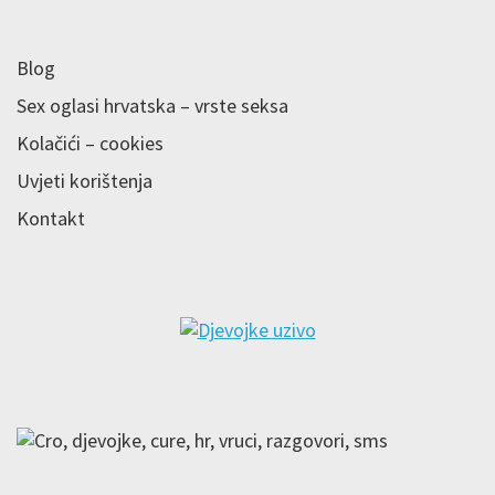
Blog
Sex oglasi hrvatska – vrste seksa
Kolačići – cookies
Uvjeti korištenja
Kontakt