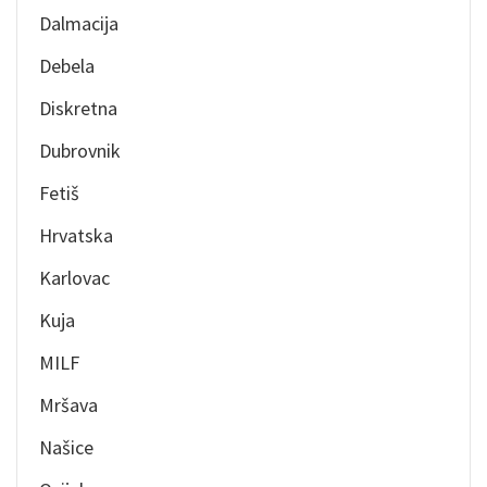
Dalmacija
Debela
Diskretna
Dubrovnik
Fetiš
Hrvatska
Karlovac
Kuja
MILF
Mršava
Našice