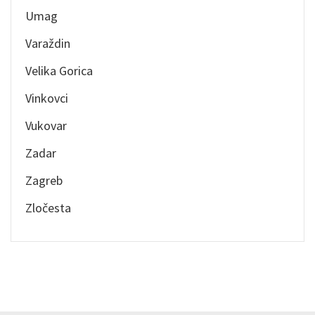
Umag
Varaždin
Velika Gorica
Vinkovci
Vukovar
Zadar
Zagreb
Zločesta