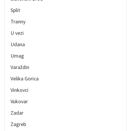
Split
Tranny
U vezi
Udana
Umag
Varaždin
Velika Gorica
Vinkovci
Vukovar
Zadar
Zagreb