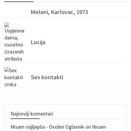
Melani, Karlovac, 1973
Lucija
Sex kontakti
Najnoviji komentari
Nisam najljepša - Osobni Oglasnik
on
Nisam