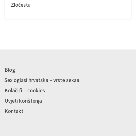
Zločesta
Blog
Sex oglasi hrvatska – vrste seksa
Kolačići – cookies
Uvjeti korištenja
Kontakt