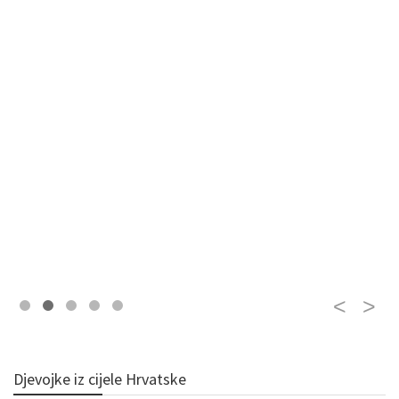
Djevojke iz cijele Hrvatske